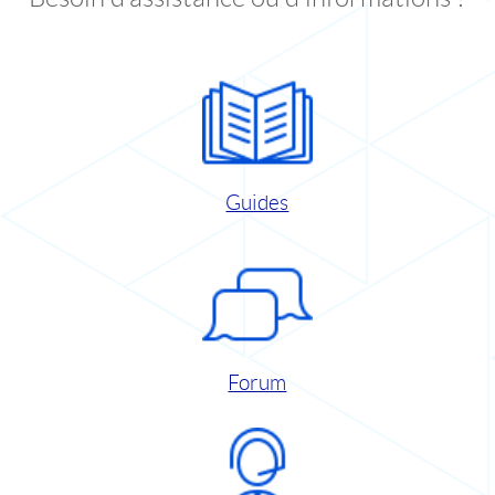
Guides
Forum